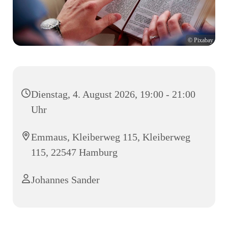
© Pixabay
Dienstag, 4. August 2026, 19:00 - 21:00
Uhr
Emmaus, Kleiberweg 115, Kleiberweg
115, 22547 Hamburg
Johannes Sander