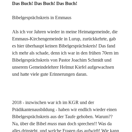
Das Buch! Das Buch! Das Buch!
Bibelgesprächskreis in Emmaus
Als ich vor Jahren wieder in meine Heimatgemeinde, die
Emmaus-Kirchengemeinde in Lurup, zurückkehrte, gab
es hier überhaupt keinen Bibelgesprächskreis! Das fand
ich mehr als schade, denn ich war in den frühen 70ern im
Bibelgesprächskreis von Pastor Joachim Schmidt und
unserem Gemeindelehrer Helmut Kiefel aufgewachsen
und hatte viele gute Erinnerungen daran.
2018 - inzwischen war ich im KGR und der
Prädikantenausbildung - haben wir endlich wieder einen
Bibelgesprächskreis aus der Taufe gehoben. Warum??
Na, über die Bibel
muss
man doch sprechen!! Was da
alles drinsteht, und welche Fragen das aufwirft! Wie kann