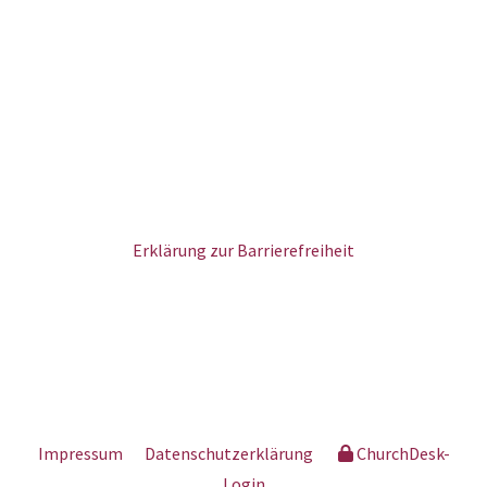
Erklärung zur Barrierefreiheit
Impressum
Datenschutzerklärung
ChurchDesk-
Login