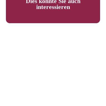
Dies könnte Sie auch
interessieren