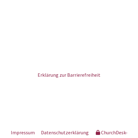
Erklärung zur Barrierefreiheit
Impressum
Datenschutzerklärung
ChurchDesk-