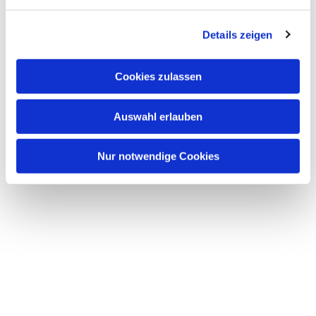
Dies könnte Sie auch
interessieren
Details zeigen
Cookies zulassen
Auswahl erlauben
Nur notwendige Cookies