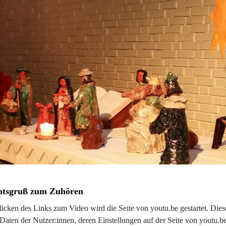
htsgruß zum Zuhören
cken des Links zum Video wird die Seite von youtu.be gestartet. Dies
 Daten der Nutzer:innen, deren Einstellungen auf der Seite von youtu.be