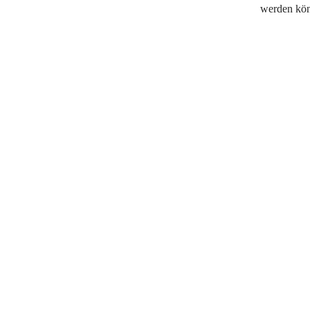
werden kö