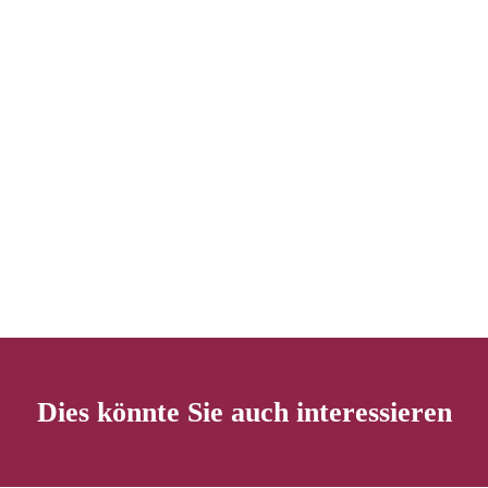
Dies könnte Sie auch interessieren