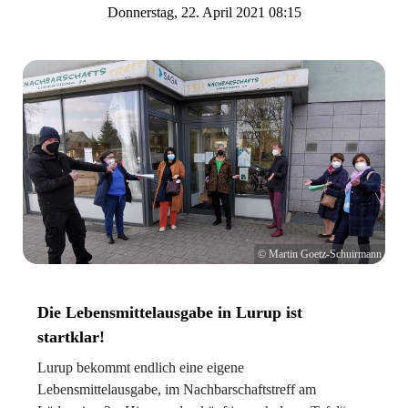
Donnerstag, 22. April 2021 08:15
© Martin Goetz-Schuirmann
Die Lebensmittelausgabe in Lurup ist
startklar!
Lurup bekommt endlich eine eigene
Lebensmittelausgabe, im Nachbarschaftstreff am