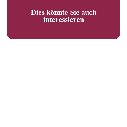
Dies könnte Sie auch
interessieren