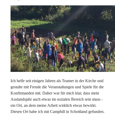
Ich helfe seit einigen Jahren als Teamer in der Kirche und
gestalte mit Freude die Veranstaltungen und Spiele für die
Konfirmanden mit. Daher war für mich klar, dass mein
Auslandsjahr auch etwas im sozialen Bereich sein muss -
ein Ort, an dem meine Arbeit wirklich etwas bewirkt.
Diesen Ort habe ich mit Camphill in Schottland gefunden.