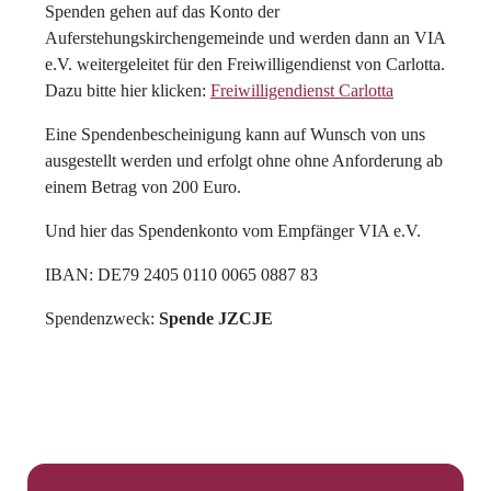
Spenden gehen auf das Konto der
Auferstehungskirchengemeinde und werden dann an VIA
e.V. weitergeleitet für den Freiwilligendienst von Carlotta.
Dazu bitte hier klicken:
Freiwilligendienst Carlotta
Eine Spendenbescheinigung kann auf Wunsch von uns
ausgestellt werden und erfolgt ohne ohne Anforderung ab
einem Betrag von 200 Euro.
Und hier das Spendenkonto vom Empfänger VIA e.V.
IBAN: DE79 2405 0110 0065 0887 83
Spendenzweck:
Spende JZCJE