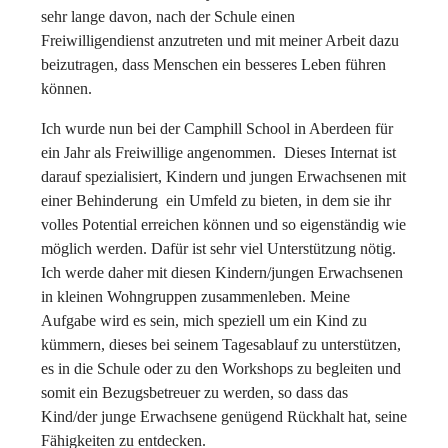
sehr lange davon, nach der Schule einen
Freiwilligendienst anzutreten und mit meiner Arbeit dazu
beizutragen, dass Menschen ein besseres Leben führen
können.
Ich wurde nun bei der Camphill School in Aberdeen für
ein Jahr als Freiwillige angenommen. Dieses Internat ist
darauf spezialisiert, Kindern und jungen Erwachsenen mit
einer Behinderung ein Umfeld zu bieten, in dem sie ihr
volles Potential erreichen können und so eigenständig wie
möglich werden. Dafür ist sehr viel Unterstützung nötig.
Ich werde daher mit diesen Kindern/jungen Erwachsenen
in kleinen Wohngruppen zusammenleben. Meine
Aufgabe wird es sein, mich speziell um ein Kind zu
kümmern, dieses bei seinem Tagesablauf zu unterstützen,
es in die Schule oder zu den Workshops zu begleiten und
somit ein Bezugsbetreuer zu werden, so dass das
Kind/der junge Erwachsene genügend Rückhalt hat, seine
Fähigkeiten zu entdecken.