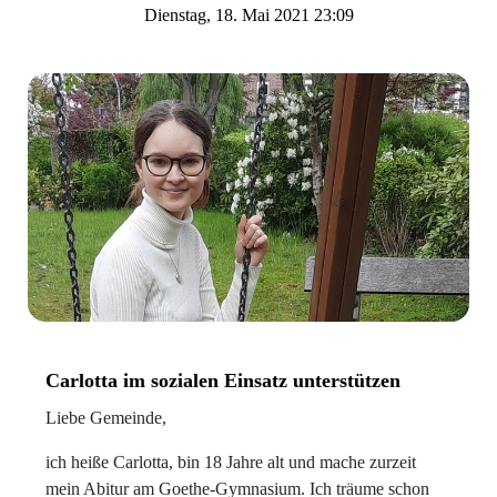
Dienstag, 18. Mai 2021 23:09
Carlotta im sozialen Einsatz unterstützen
Liebe Gemeinde,
ich heiße Carlotta, bin 18 Jahre alt und mache zurzeit
mein Abitur am Goethe-Gymnasium. Ich träume schon