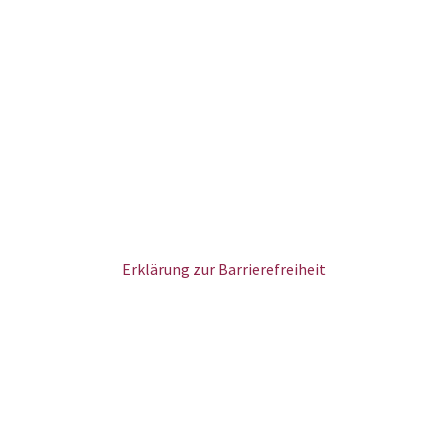
Erklärung zur Barrierefreiheit