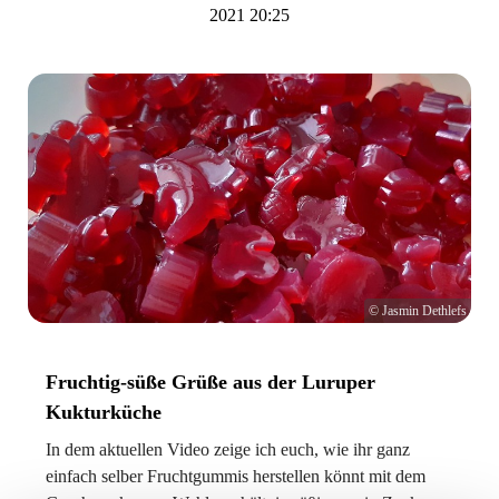
2021 20:25
© Jasmin Dethlefs
Fruchtig-süße Grüße aus der Luruper
Kukturküche
In dem aktuellen Video zeige ich euch, wie ihr ganz
einfach selber Fruchtgummis herstellen könnt mit dem