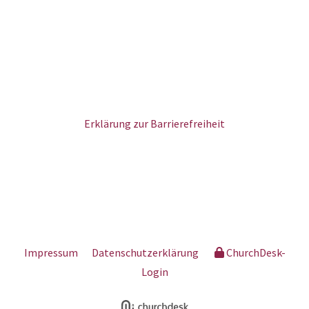
Erklärung zur Barrierefreiheit
Impressum
Datenschutzerklärung
ChurchDesk-
Login