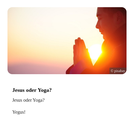
© pixabay
Jesus oder Yoga?
Jesus oder Yoga?
Yegus!