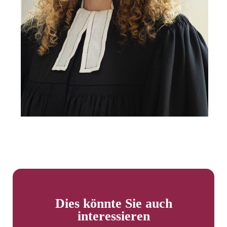
Dies könnte Sie auch
interessieren