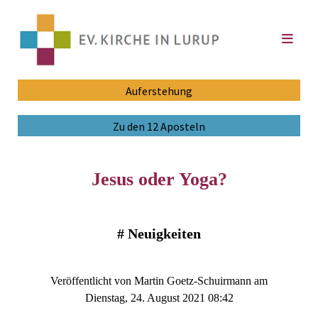
Auferstehung
Zu den 12 Aposteln
Jesus oder Yoga?
#
Neuigkeiten
Veröffentlicht von Martin Goetz-Schuirmann am
Dienstag, 24. August 2021 08:42