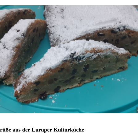
rüße aus der Luruper Kulturküche