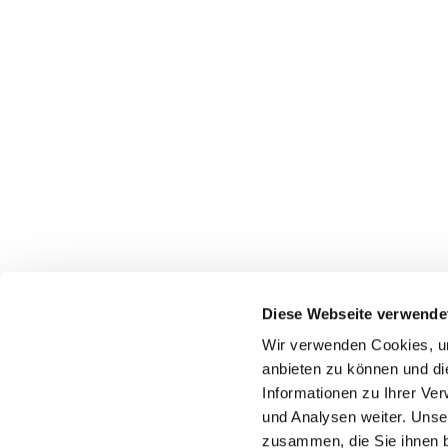
Diese Webseite verwende
Wir verwenden Cookies, um
anbieten zu können und di
Informationen zu Ihrer Ve
und Analysen weiter. Unse
zusammen, die Sie ihnen b