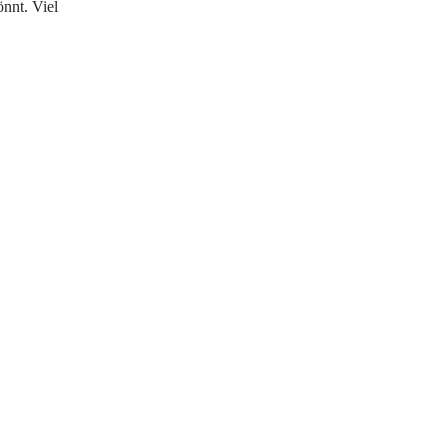
önnt. Viel