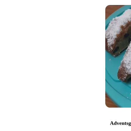
Adventsg