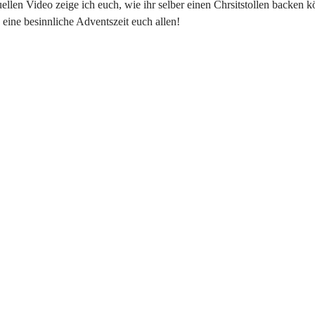
ellen Video zeige ich euch, wie ihr selber einen Chrsitstollen backen k
eine besinnliche Adventszeit euch allen!