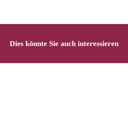
Dies könnte Sie auch interessieren