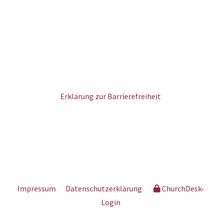
Erklärung zur Barrierefreiheit
Impressum
Datenschutzerklärung
ChurchDesk-
Login