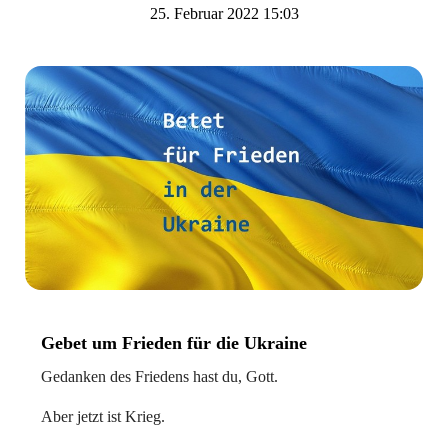
25. Februar 2022 15:03
Gebet um Frieden für die Ukraine
Gedanken des Friedens hast du, Gott.
Aber jetzt ist Krieg.