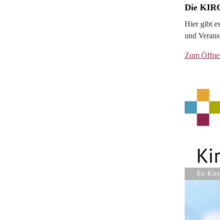
Die KIRC
Hier gibt 
und Verans
Zum Öffne