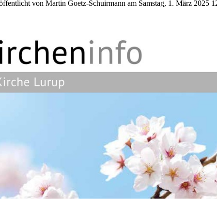
öffentlicht von Martin Goetz-Schuirmann am Samstag, 1. März 2025 1