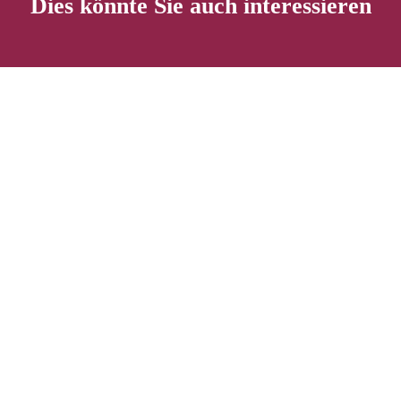
Dies könnte Sie auch interessieren