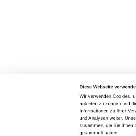
Diese Webseite verwende
Wir verwenden Cookies, um
anbieten zu können und di
Informationen zu Ihrer Ve
und Analysen weiter. Unse
zusammen, die Sie ihnen b
gesammelt haben.