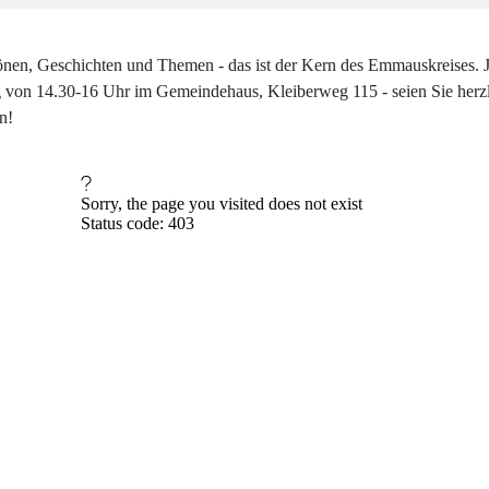
önen, Geschichten und Themen - das ist der Kern des Emmauskreises. 
 von 14.30-16 Uhr im Gemeindehaus, Kleiberweg 115 - seien Sie herz
n!