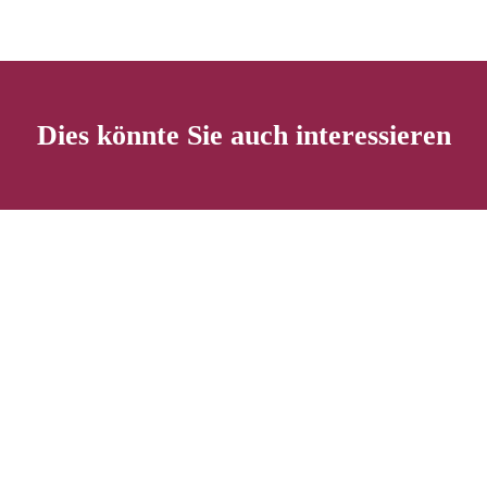
Dies könnte Sie auch interessieren