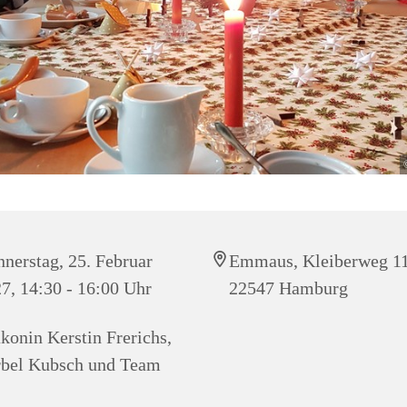
nerstag, 25. Februar
Emmaus, Kleiberweg 11
7, 14:30 - 16:00 Uhr
22547 Hamburg
konin Kerstin Frerichs,
bel Kubsch und Team