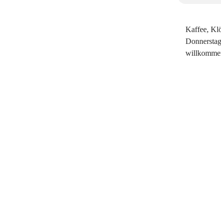
Kaffee, Kl
Donnerstag
willkomme