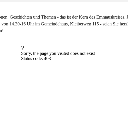
önen, Geschichten und Themen - das ist der Kern des Emmauskreises. 
 von 14.30-16 Uhr im Gemeindehaus, Kleiberweg 115 - seien Sie herz
n!