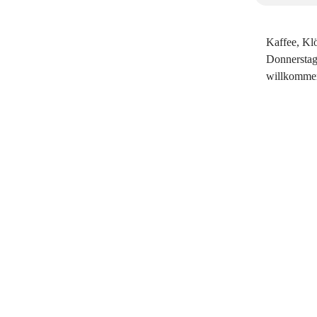
Kaffee, Kl
Donnerstag
willkomme