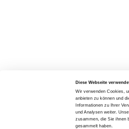
Diese Webseite verwende
Wir verwenden Cookies, um
anbieten zu können und di
Informationen zu Ihrer Ve
und Analysen weiter. Unse
zusammen, die Sie ihnen b
gesammelt haben.