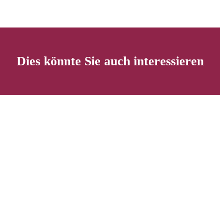
Dies könnte Sie auch interessieren