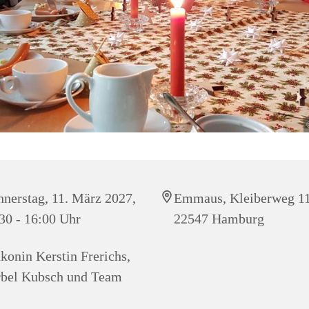
nerstag, 11. März 2027,
Emmaus, Kleiberweg 11
30 - 16:00 Uhr
22547 Hamburg
konin Kerstin Frerichs,
bel Kubsch und Team