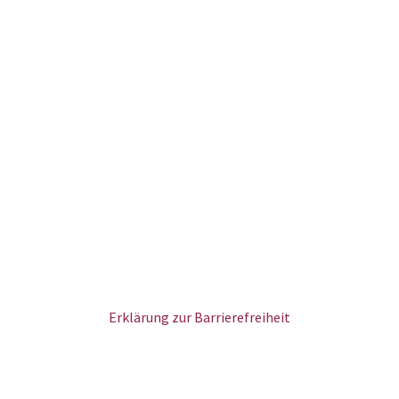
Erklärung zur Barrierefreiheit