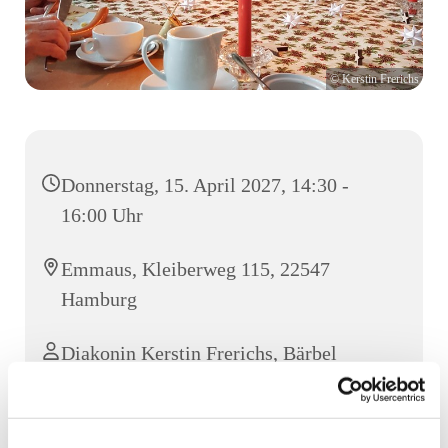
© Kerstin Frerichs
Donnerstag, 15. April 2027, 14:30 -
16:00 Uhr
Emmaus, Kleiberweg 115, 22547
Hamburg
Diakonin Kerstin Frerichs, Bärbel
Kubsch und Team