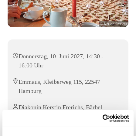
© Kerstin Frerichs
Donnerstag, 10. Juni 2027, 14:30 -
16:00 Uhr
Emmaus, Kleiberweg 115, 22547
Hamburg
Diakonin Kerstin Frerichs, Bärbel
Kubsch und Team