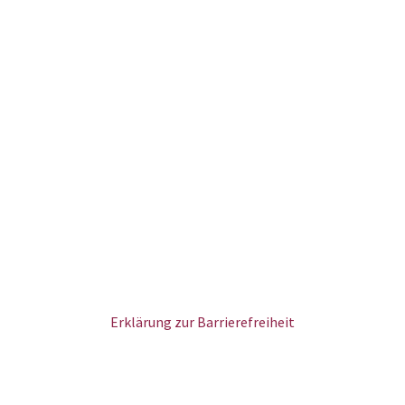
Erklärung zur Barrierefreiheit