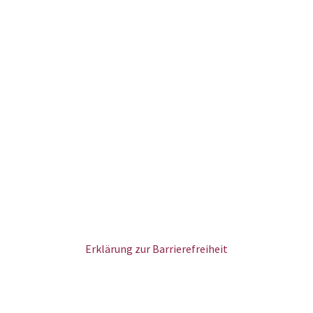
Erklärung zur Barrierefreiheit