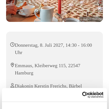
© Kerstin Frerichs
Donnerstag, 8. Juli 2027, 14:30 - 16:00
Uhr
Emmaus, Kleiberweg 115, 22547
Hamburg
Diakonin Kerstin Frerichs, Bärbel
Kubsch und Team