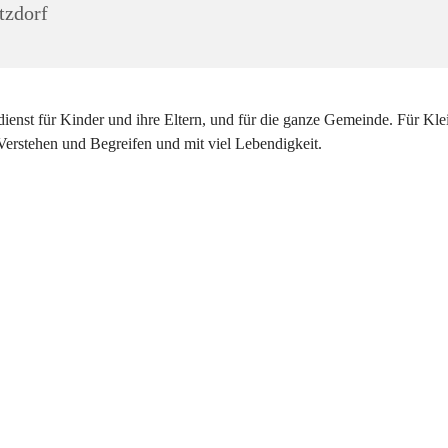
zdorf
ienst für Kinder und ihre Eltern, und für die ganze Gemeinde. Für Kle
erstehen und Begreifen und mit viel Lebendigkeit.