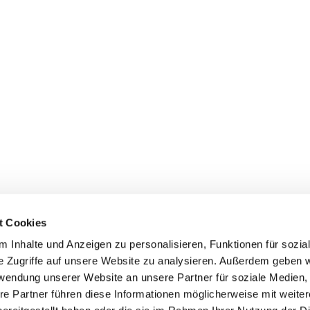
t Cookies
Erklärung zur Barrierefreiheit
 Inhalte und Anzeigen zu personalisieren, Funktionen für sozia
e Zugriffe auf unsere Website zu analysieren. Außerdem geben w
rwendung unserer Website an unsere Partner für soziale Medien
re Partner führen diese Informationen möglicherweise mit weite