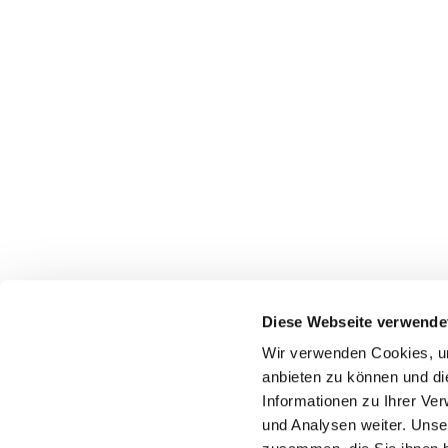
Diese Webseite verwende
Wir verwenden Cookies, um
anbieten zu können und di
Informationen zu Ihrer Ve
und Analysen weiter. Unse