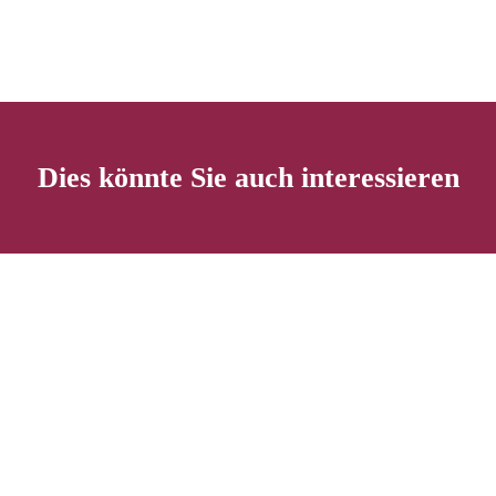
Dies könnte Sie auch interessieren