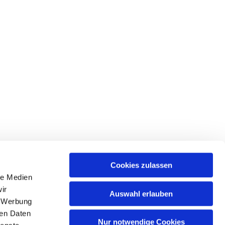
Cookies zulassen
le Medien
ir
Auswahl erlauben
, Werbung
ren Daten
Nur notwendige Cookies