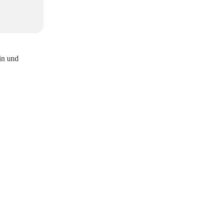
in und