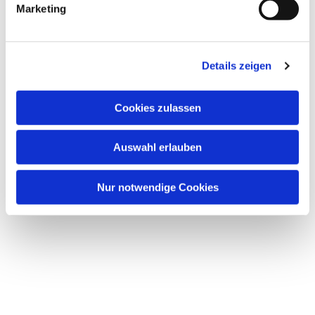
Marketing
Details zeigen
Dies könnte Sie auch
interessieren
Cookies zulassen
Auswahl erlauben
Nur notwendige Cookies