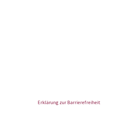
Erklärung zur Barrierefreiheit