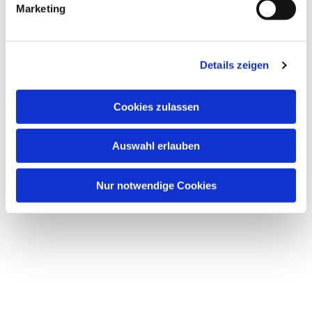
Marketing
Details zeigen
Dies könnte Sie auch
interessieren
Cookies zulassen
Auswahl erlauben
Nur notwendige Cookies