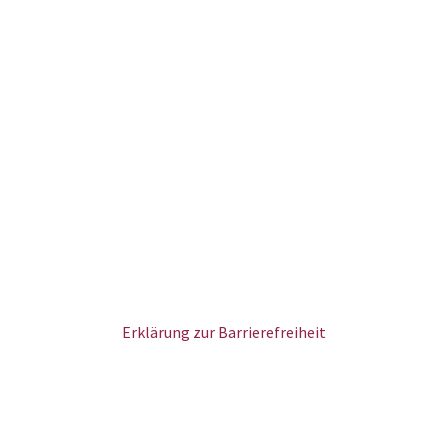
Erklärung zur Barrierefreiheit