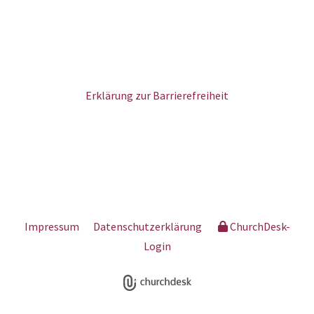
Erklärung zur Barrierefreiheit
Impressum
Datenschutzerklärung
ChurchDesk-
Login