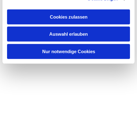
Cookies zulassen
Auswahl erlauben
Nur notwendige Cookies