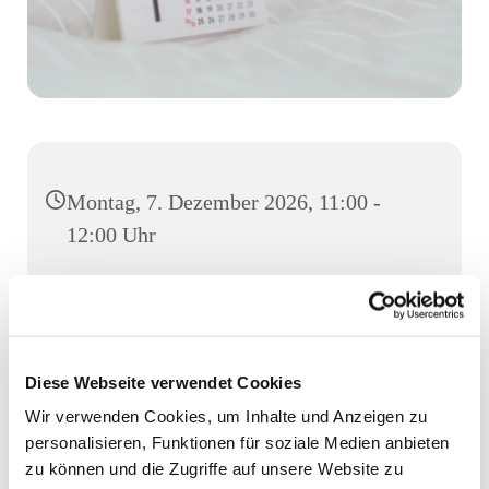
Montag, 7. Dezember 2026, 11:00 -
12:00 Uhr
Gemeindehaus, Großer Saal, Luruper
Hauptstraße 155, 22547 Hamburg
Diese Webseite verwendet Cookies
Wir verwenden Cookies, um Inhalte und Anzeigen zu
personalisieren, Funktionen für soziale Medien anbieten
zu können und die Zugriffe auf unsere Website zu