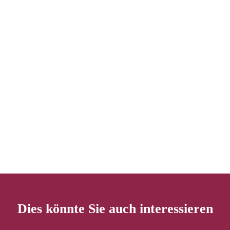
Dies könnte Sie auch interessieren