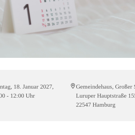
tag, 18. Januar 2027,
Gemeindehaus, Großer 
00 - 12:00 Uhr
Luruper Hauptstraße 15
22547 Hamburg