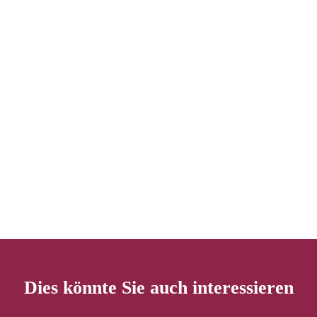
Dies könnte Sie auch interessieren