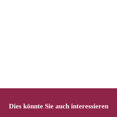
Dies könnte Sie auch interessieren