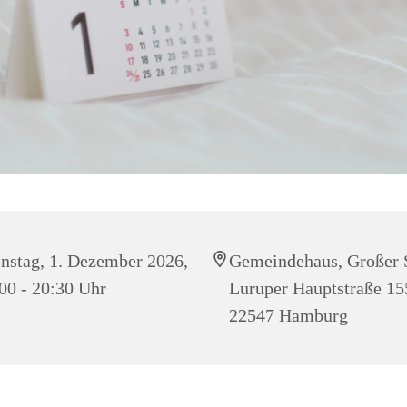
nstag, 1. Dezember 2026,
Gemeindehaus, Großer 
00 - 20:30 Uhr
Luruper Hauptstraße 15
22547 Hamburg