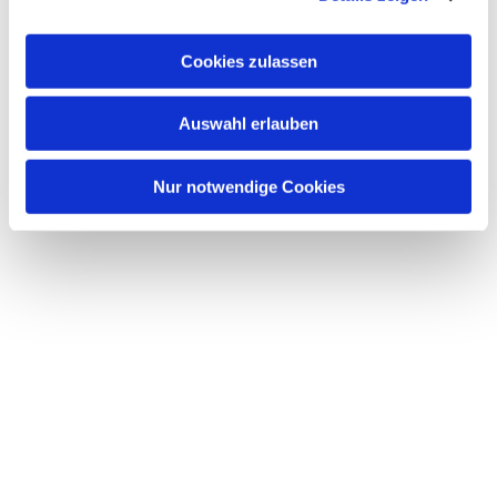
Cookies zulassen
Auswahl erlauben
Nur notwendige Cookies