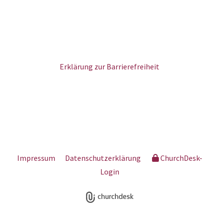
Erklärung zur Barrierefreiheit
Impressum
Datenschutzerklärung
ChurchDesk-
Login