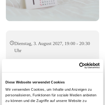
Dienstag, 3. August 2027, 19:00 - 20:30
Uhr
Gemeindehaus, Großer Saal, Luruper
Hauptstraße 155, 22547 Hamburg
Diese Webseite verwendet Cookies
Wir verwenden Cookies, um Inhalte und Anzeigen zu
personalisieren, Funktionen für soziale Medien anbieten
zu können und die Zugriffe auf unsere Website zu