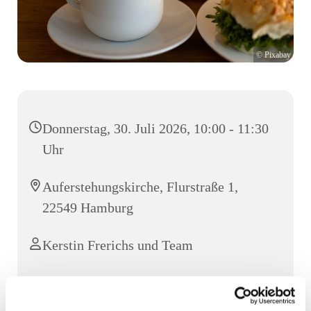
© Pixabay
Donnerstag, 30. Juli 2026, 10:00 - 11:30
Uhr
Auferstehungskirche, Flurstraße 1,
22549 Hamburg
Kerstin Frerichs und Team
3 Euro Unkostenbeitrag