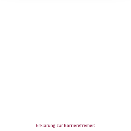
Erklärung zur Barrierefreiheit