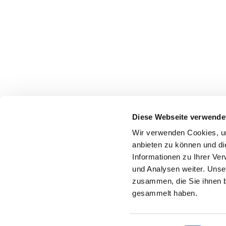
Diese Webseite verwende
Wir verwenden Cookies, um
anbieten zu können und di
Informationen zu Ihrer Ve
und Analysen weiter. Unse
zusammen, die Sie ihnen b
gesammelt haben.