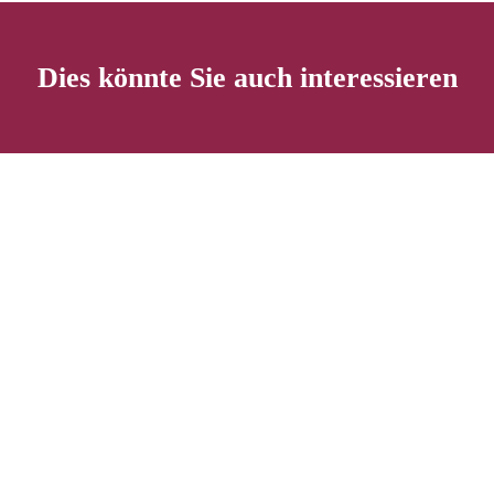
Dies könnte Sie auch interessieren