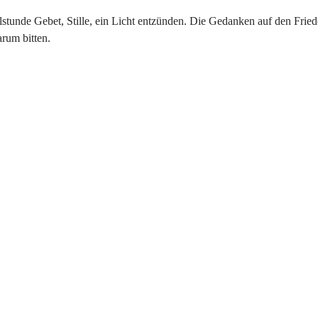
lstunde Gebet, Stille, ein Licht entzünden. Die Gedanken auf den Fried
rum bitten.