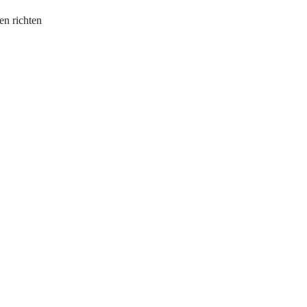
en richten