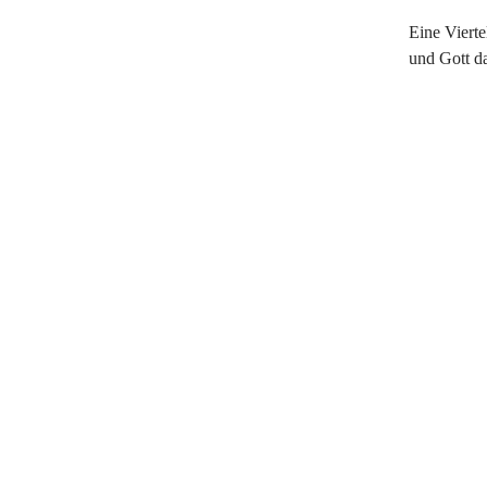
Eine Vierte
und Gott da