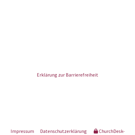
Erklärung zur Barrierefreiheit
Impressum
Datenschutzerklärung
ChurchDesk-