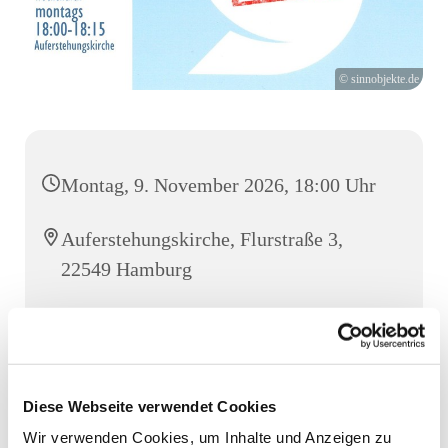
© sinnobjekte.de
Montag, 9. November 2026, 18:00 Uhr
Auferstehungskirche, Flurstraße 3,
22549 Hamburg
Mario Campione
Diese Webseite verwendet Cookies
Eine Viertelstunde Gebet, Stille, ein Licht entzünden. Die
Wir verwenden Cookies, um Inhalte und Anzeigen zu