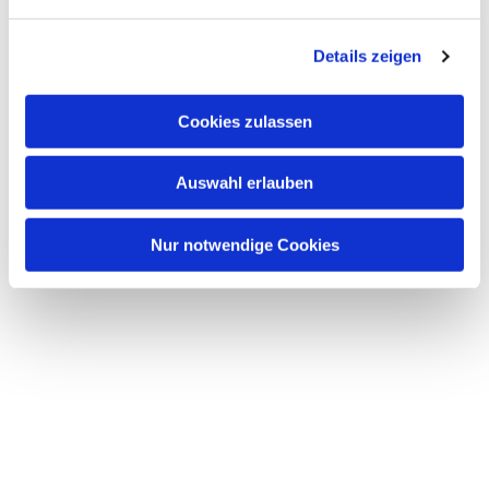
Dies könnte Sie auch
interessieren
Details zeigen
Cookies zulassen
Auswahl erlauben
Nur notwendige Cookies