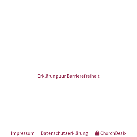
Erklärung zur Barrierefreiheit
Impressum
Datenschutzerklärung
ChurchDesk-