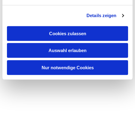
Dies könnte Sie auch
interessieren
Details zeigen
Cookies zulassen
Auswahl erlauben
Nur notwendige Cookies