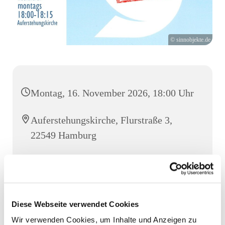
© sinnobjekte.de
Montag, 16. November 2026, 18:00 Uhr
Auferstehungskirche, Flurstraße 3,
22549 Hamburg
Mario Campione
Diese Webseite verwendet Cookies
Eine Viertelstunde Gebet, Stille, ein Licht entzünden. Die
Wir verwenden Cookies, um Inhalte und Anzeigen zu