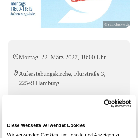
© sinnobjekte.de
Montag, 22. März 2027, 18:00 Uhr
Auferstehungskirche, Flurstraße 3,
22549 Hamburg
Mario Campione
Diese Webseite verwendet Cookies
Eine Viertelstunde Gebet, Stille, ein Licht entzünden. Die
Wir verwenden Cookies, um Inhalte und Anzeigen zu