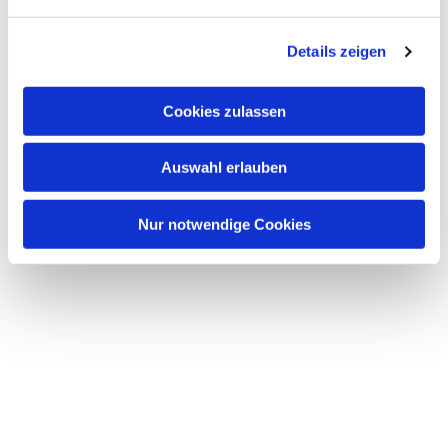
Dies könnte Sie auch
interessieren
Details zeigen
Cookies zulassen
Auswahl erlauben
Nur notwendige Cookies