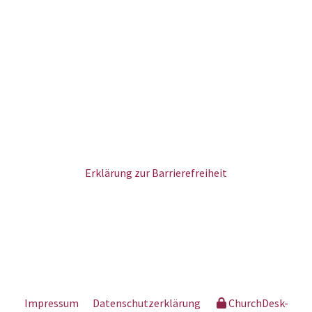
Erklärung zur Barrierefreiheit
Impressum
Datenschutzerklärung
ChurchDesk-