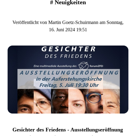
#
Neuigkeiten
Veröffentlicht von Martin Goetz-Schuirmann am Sonntag,
16. Juni 2024 19:51
Gesichter des Friedens - Ausstellungseröffnung