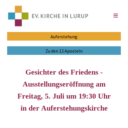
Auferstehung
Zu den 12 Aposteln
Gesichter des Friedens -
Ausstellungseröffnung am
Freitag, 5. Juli um 19:30 Uhr
in der Auferstehungskirche