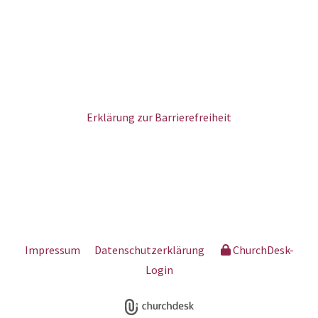
Erklärung zur Barrierefreiheit
Impressum
Datenschutzerklärung
ChurchDesk-
Login