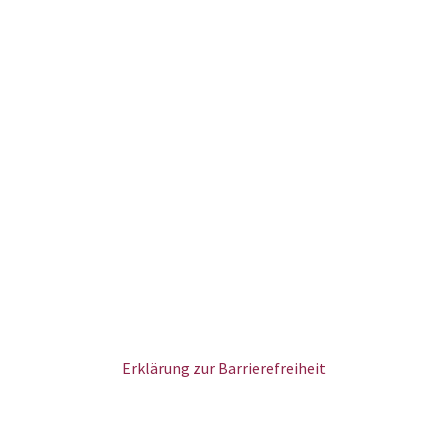
Erklärung zur Barrierefreiheit