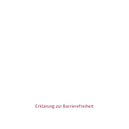
Erklärung zur Barrierefreiheit