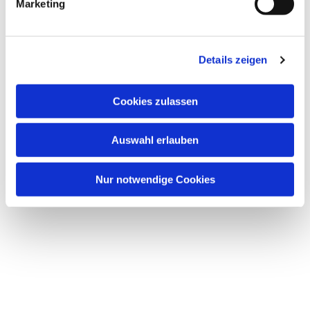
Marketing
Details zeigen
Dies könnte Sie auch
interessieren
Cookies zulassen
Auswahl erlauben
Nur notwendige Cookies