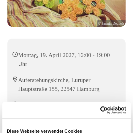
© Jasmin Dethlefs
Montag, 19. April 2027, 16:00 - 19:00
Uhr
Auferstehungskirche, Luruper
Hauptstraße 155, 22547 Hamburg
MiniTeamer
Diese Webseite verwendet Cookies