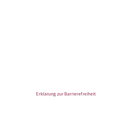
Erklärung zur Barrierefreiheit