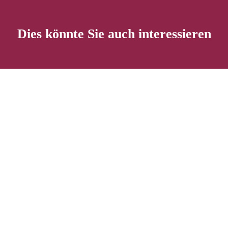
Dies könnte Sie auch interessieren