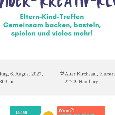
itag, 6. August 2027,
Alter Kirchsaal, Flurstr
30 Uhr
22549 Hamburg