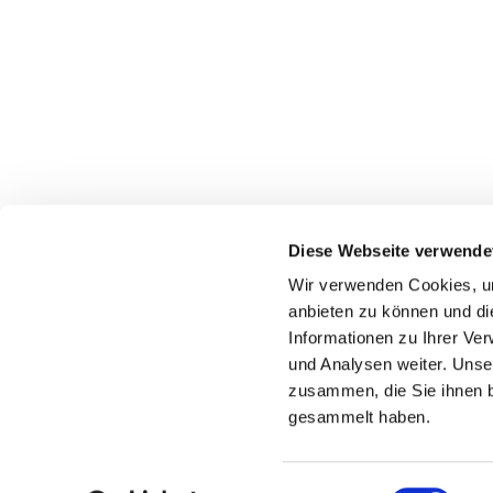
Diese Webseite verwende
Wir verwenden Cookies, um
anbieten zu können und di
Informationen zu Ihrer Ve
und Analysen weiter. Unse
zusammen, die Sie ihnen b
gesammelt haben.
Einwilligungsauswahl