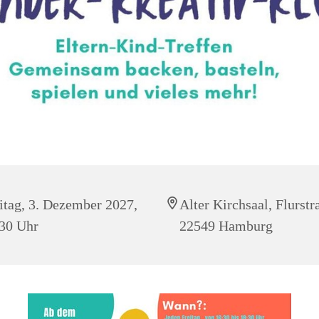
itag, 3. Dezember 2027,
Alter Kirchsaal, Flurstr
30 Uhr
22549 Hamburg