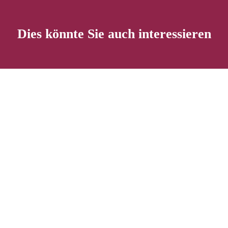
Dies könnte Sie auch interessieren