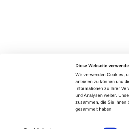
Diese Webseite verwende
Wir verwenden Cookies, um
anbieten zu können und di
Informationen zu Ihrer Ve
und Analysen weiter. Unse
zusammen, die Sie ihnen b
gesammelt haben.
Einwilligungsauswahl