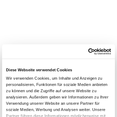
Diese Webseite verwendet Cookies
Wir verwenden Cookies, um Inhalte und Anzeigen zu
personalisieren, Funktionen für soziale Medien anbieten
zu können und die Zugriffe auf unsere Website zu
analysieren. Außerdem geben wir Informationen zu Ihrer
Verwendung unserer Website an unsere Partner für
soziale Medien, Werbung und Analysen weiter. Unsere
Partner führen diese Informationen möglicherweise mit