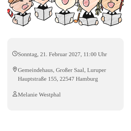
Sonntag, 21. Februar 2027, 11:00 Uhr
Gemeindehaus, Großer Saal, Luruper
Hauptstraße 155, 22547 Hamburg
Melanie Westphal