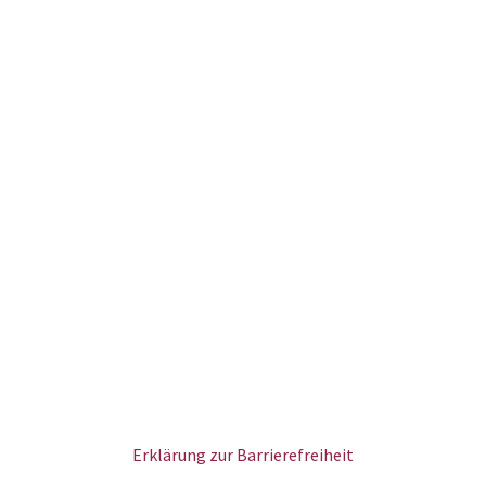
Erklärung zur Barrierefreiheit