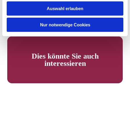
Auswahl erlauben
Nur notwendige Cookies
Dies könnte Sie auch
interessieren