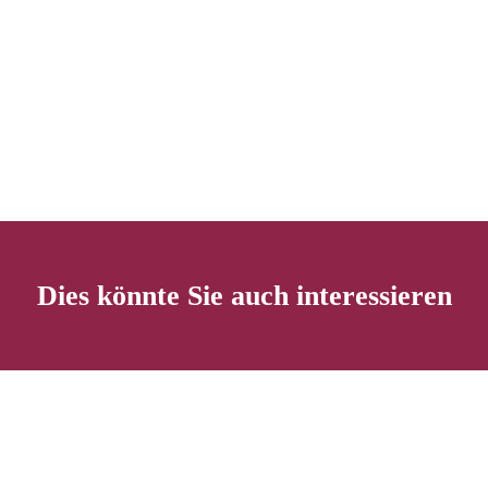
Dies könnte Sie auch interessieren