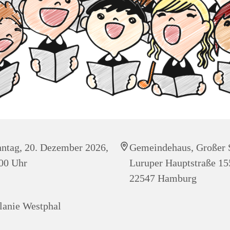
ntag, 20. Dezember 2026,
Gemeindehaus, Großer 
00 Uhr
Luruper Hauptstraße 15
22547 Hamburg
anie Westphal