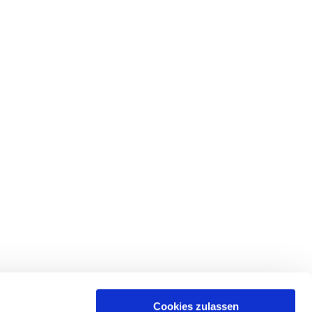
Cookies zulassen