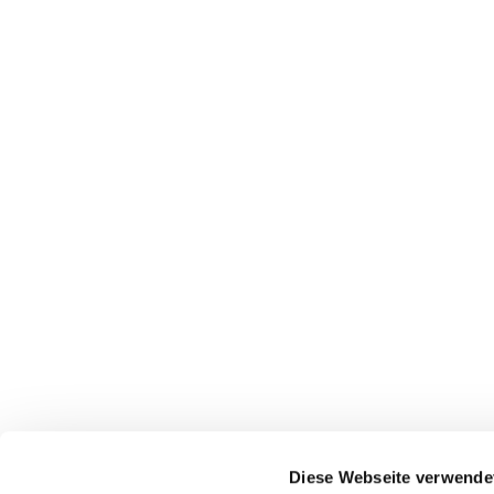
Diese Webseite verwende