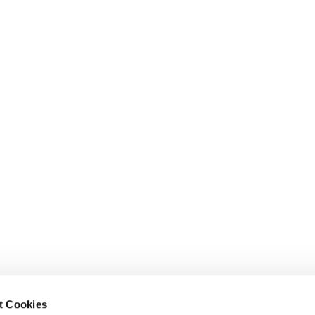
t Cookies
Erklärung zur Barrierefreiheit