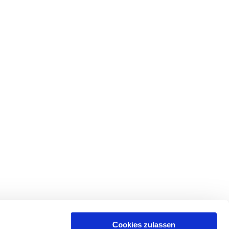
Cookies zulassen