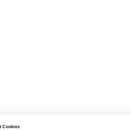
t Cookies
Erklärung zur Barrierefreiheit