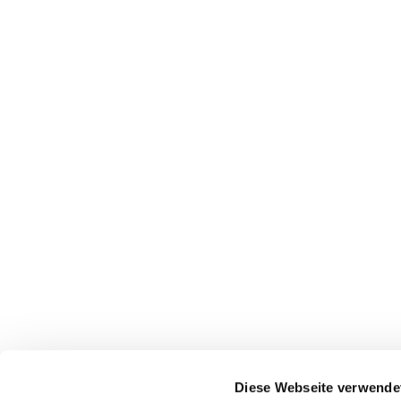
Diese Webseite verwende