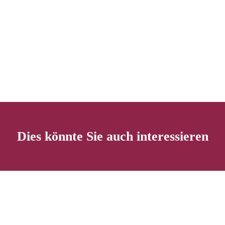
Dies könnte Sie auch interessieren