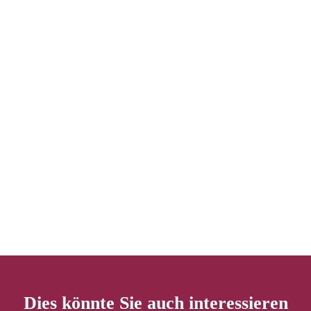
Dies könnte Sie auch interessieren