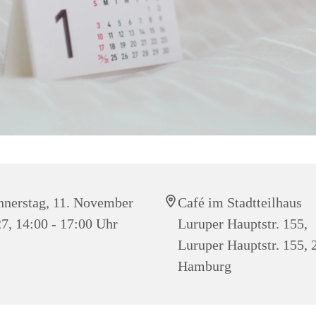
nerstag, 11. November
Café im Stadtteilhaus
7, 14:00 - 17:00 Uhr
Luruper Hauptstr. 155,
Luruper Hauptstr. 155,
Hamburg