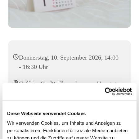
Donnerstag, 10. September 2026, 14:00
- 16:30 Uhr
Café im Stadtteilhaus Luruper Hauptstr.
155, Luruper Hauptstr. 155, 22547
Hamburg
Diese Webseite verwendet Cookies
Wir verwenden Cookies, um Inhalte und Anzeigen zu
personalisieren, Funktionen für soziale Medien anbieten
zu können und die Zugriffe auf unsere Website zu