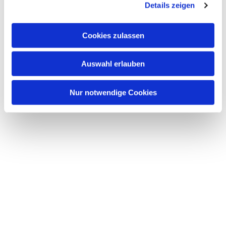
Details zeigen
Cookies zulassen
Auswahl erlauben
Nur notwendige Cookies