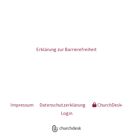
Erklärung zur Barrierefreiheit
Impressum
Datenschutzerklärung
ChurchDesk-
Login