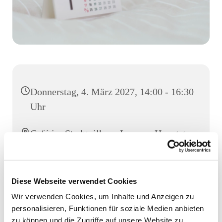
Donnerstag, 4. März 2027, 14:00 - 16:30
Uhr
Café im Stadtteilhaus Luruper Hauptstr.
155, Luruper Hauptstr. 155, 22547
Hamburg
Diese Webseite verwendet Cookies
Wir verwenden Cookies, um Inhalte und Anzeigen zu
personalisieren, Funktionen für soziale Medien anbieten
zu können und die Zugriffe auf unsere Website zu