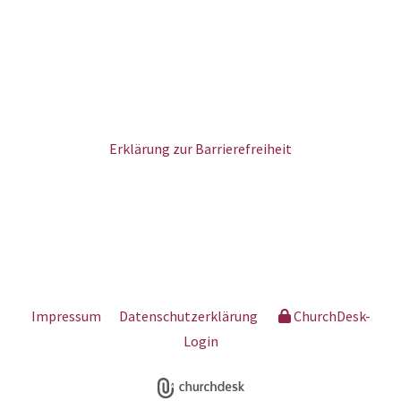
Erklärung zur Barrierefreiheit
Impressum
Datenschutzerklärung
ChurchDesk-
Login