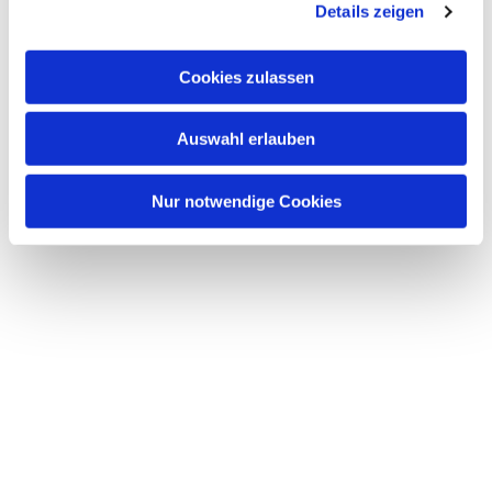
Details zeigen
Cookies zulassen
Auswahl erlauben
Nur notwendige Cookies