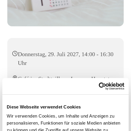
Donnerstag, 29. Juli 2027, 14:00 - 16:30
Uhr
Café im Stadtteilhaus Luruper Hauptstr.
155, Luruper Hauptstr. 155, 22547
Hamburg
Diese Webseite verwendet Cookies
Wir verwenden Cookies, um Inhalte und Anzeigen zu
personalisieren, Funktionen für soziale Medien anbieten
zu können und die Zugriffe auf unsere Website zu