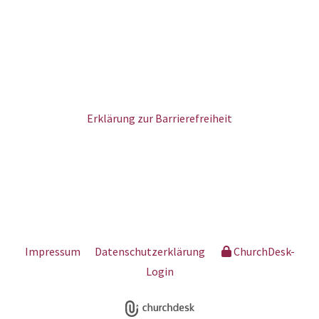
Erklärung zur Barrierefreiheit
Impressum
Datenschutzerklärung
ChurchDesk-
Login