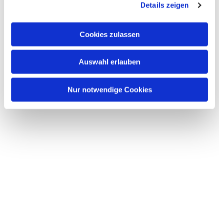
Details zeigen
Cookies zulassen
Auswahl erlauben
Nur notwendige Cookies