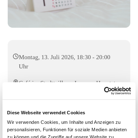
Montag, 13. Juli 2026, 18:30 - 20:00
Uhr
Café im Stadtteilhaus Luruper Hauptstr.
155, Luruper Hauptstr. 155, 22547
Hamburg
Diese Webseite verwendet Cookies
Wir verwenden Cookies, um Inhalte und Anzeigen zu
personalisieren, Funktionen für soziale Medien anbieten
zu können und die Zugriffe auf unsere Website zu