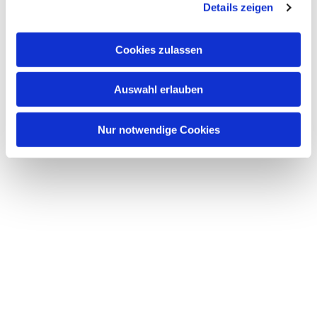
Details zeigen
Cookies zulassen
Auswahl erlauben
Nur notwendige Cookies