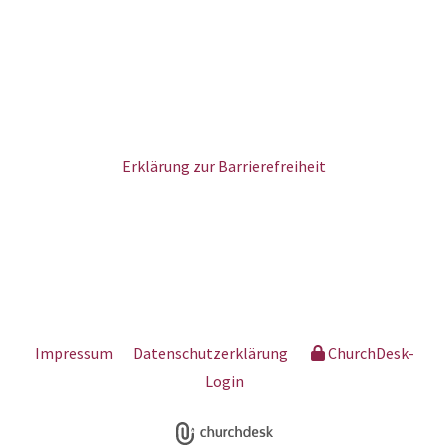
Erklärung zur Barrierefreiheit
Impressum
Datenschutzerklärung
ChurchDesk-
Login