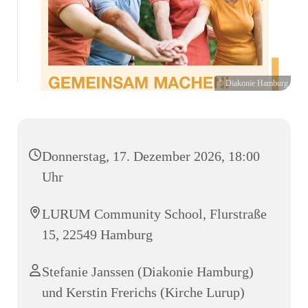
© Diakonie Hamburg
Donnerstag, 17. Dezember 2026, 18:00
Uhr
LURUM Community School, Flurstraße
15, 22549 Hamburg
Stefanie Janssen (Diakonie Hamburg)
und Kerstin Frerichs (Kirche Lurup)