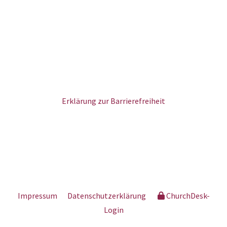
Erklärung zur Barrierefreiheit
Impressum
Datenschutzerklärung
ChurchDesk-
Login