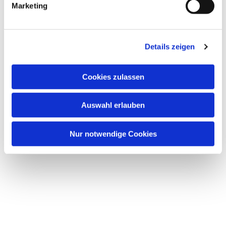
Marketing
Details zeigen
Dies könnte Sie auch
interessieren
Cookies zulassen
Auswahl erlauben
Nur notwendige Cookies