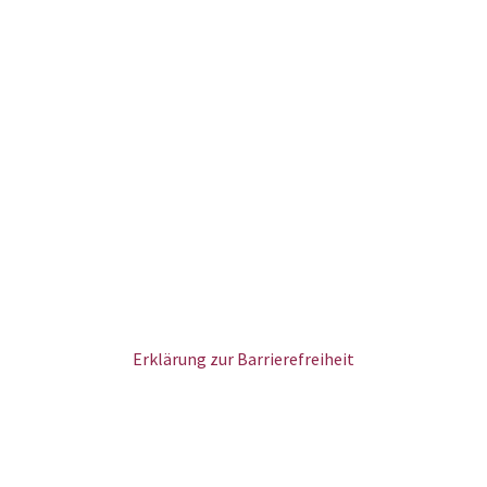
Erklärung zur Barrierefreiheit