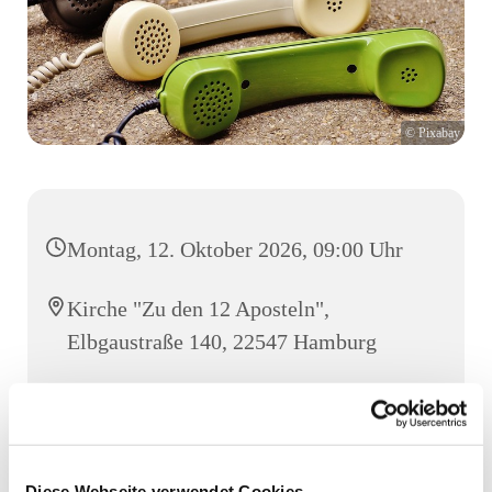
© Pixabay
Montag, 12. Oktober 2026, 09:00 Uhr
Kirche "Zu den 12 Aposteln",
Elbgaustraße 140, 22547 Hamburg
Kerstin Frerichs
Diese Webseite verwendet Cookies