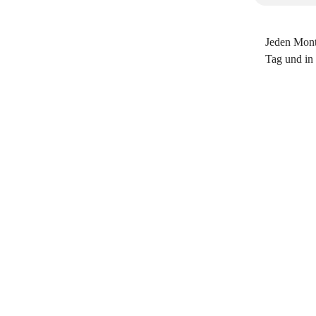
Jeden Monta
Tag und in