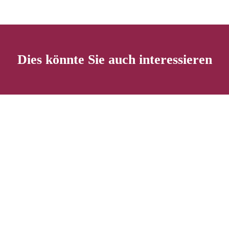
Dies könnte Sie auch interessieren