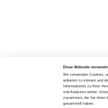
Diese Webseite verwende
Wir verwenden Cookies, um
anbieten zu können und di
Informationen zu Ihrer Ve
und Analysen weiter. Unse
zusammen, die Sie ihnen b
gesammelt haben.