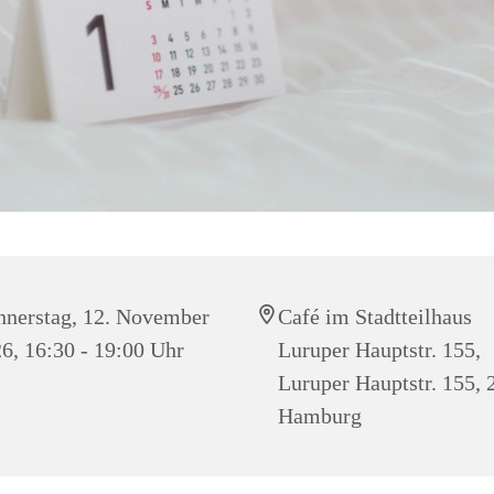
nerstag, 12. November
Café im Stadtteilhaus
6, 16:30 - 19:00 Uhr
Luruper Hauptstr. 155,
Luruper Hauptstr. 155,
Hamburg