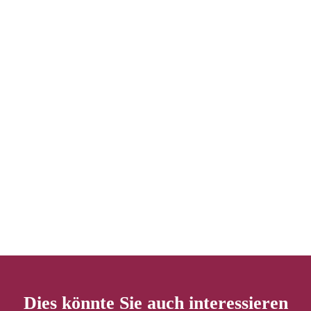
Dies könnte Sie auch interessieren