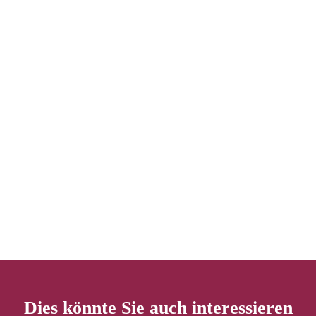
Dies könnte Sie auch interessieren