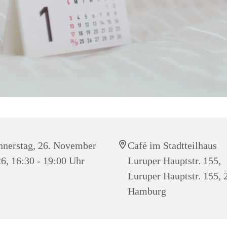
nerstag, 26. November
Café im Stadtteilhaus
6, 16:30 - 19:00 Uhr
Luruper Hauptstr. 155,
Luruper Hauptstr. 155,
Hamburg