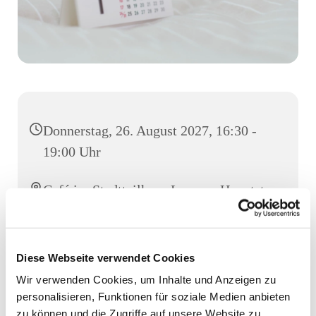
Donnerstag, 26. August 2027, 16:30 -
19:00 Uhr
Café im Stadtteilhaus Luruper Hauptstr.
155, Luruper Hauptstr. 155, 22547
Hamburg
Diese Webseite verwendet Cookies
Wir verwenden Cookies, um Inhalte und Anzeigen zu
personalisieren, Funktionen für soziale Medien anbieten
zu können und die Zugriffe auf unsere Website zu