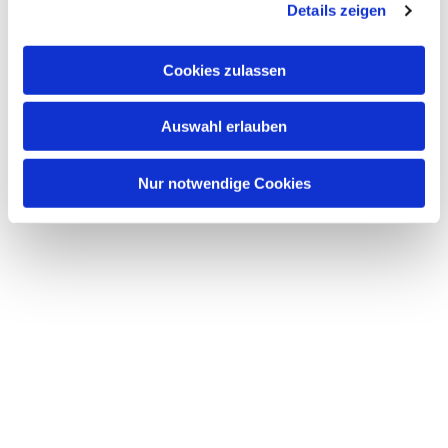
Details zeigen
Cookies zulassen
Auswahl erlauben
Nur notwendige Cookies