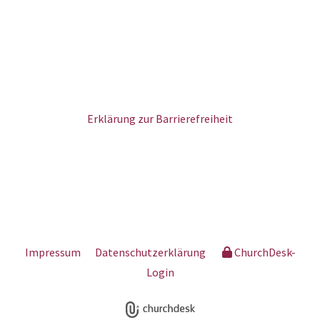
Erklärung zur Barrierefreiheit
Impressum
Datenschutzerklärung
ChurchDesk-
Login