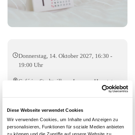
Donnerstag, 14. Oktober 2027, 16:30 -
19:00 Uhr
Café im Stadtteilhaus Luruper Hauptstr.
155, Luruper Hauptstr. 155, 22547
Hamburg
Diese Webseite verwendet Cookies
Wir verwenden Cookies, um Inhalte und Anzeigen zu
personalisieren, Funktionen für soziale Medien anbieten
zu können und die Zugriffe auf unsere Website zu