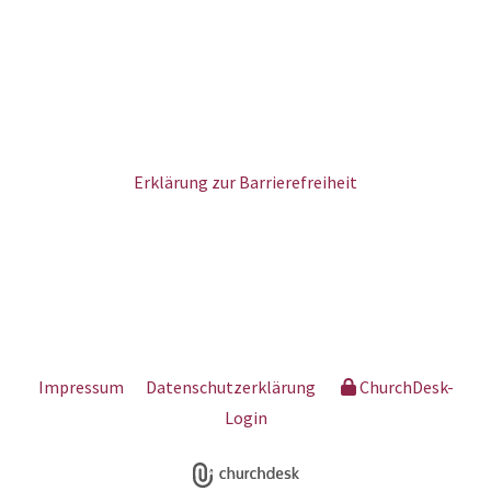
Erklärung zur Barrierefreiheit
Impressum
Datenschutzerklärung
ChurchDesk-
Login