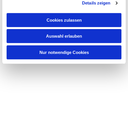
Details zeigen
Cookies zulassen
Auswahl erlauben
Nur notwendige Cookies