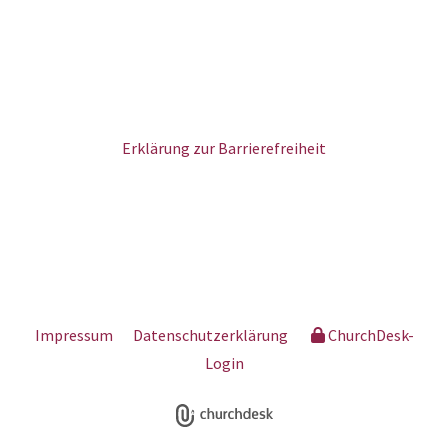
Erklärung zur Barrierefreiheit
Impressum
Datenschutzerklärung
ChurchDesk-
Login