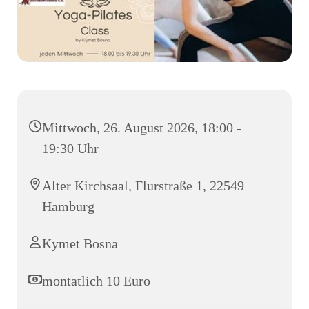
Mittwoch, 26. August 2026, 18:00 -
19:30 Uhr
Alter Kirchsaal, Flurstraße 1, 22549
Hamburg
Kymet Bosna
montatlich 10 Euro